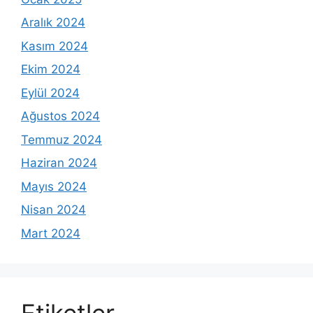
Aralık 2024
Kasım 2024
Ekim 2024
Eylül 2024
Ağustos 2024
Temmuz 2024
Haziran 2024
Mayıs 2024
Nisan 2024
Mart 2024
Etiketler