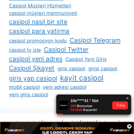
Casipol Müşteri Hizmetleri
casipol müşteri memnuniyeti
casipol nasil bir site
casipol para yatirma
Casipol Telegram
casipol promosyon kodu
Casipol Twitter
casipol tv izle
casipol yeni adres
Casipol Yeni Giriş
Casipol Şikayet
giris casipol
girisi casipol
kayit casipol
giris yap casipol
mobil casipol
yeni adresi casipol
yeni giris casipol
sheratonbet
|
kupavip
|
sesbet
|
totobi
|
betvesta
|
×
blackxbet
|
altincasino
|
slotella