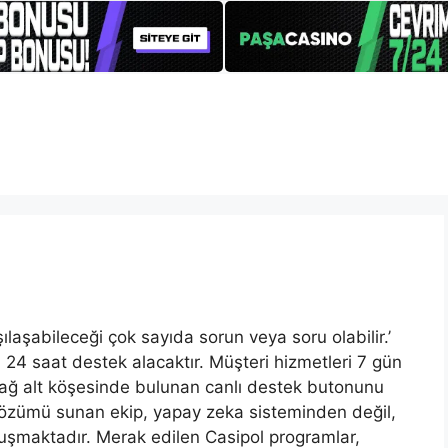
şılaşabileceği çok sayıda sorun veya soru olabilir.’
 24 saat destek alacaktır. Müşteri hizmetleri 7 gün
sağ alt köşesinde bulunan canlı destek butonunu
i çözümü sunan ekip, yapay zeka sisteminden değil,
luşmaktadır. Merak edilen Casipol programlar,