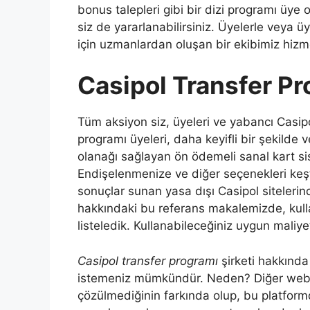
bonus talepleri gibi bir dizi programı ü
siz de yararlanabilirsiniz. Üyelerle veya ü
için uzmanlardan oluşan bir ekibimiz hizme
Casipol Transfer P
Tüm aksiyon siz, üyeleri ve yabancı Casipol
programı üyeleri, daha keyifli bir şekil
olanağı sağlayan ön ödemeli sanal kart sis
Endişelenmenize ve diğer seçenekleri keşf
sonuçlar sunan yasa dışı Casipol sitelerind
hakkındaki bu referans makalemizde, kullan
listeledik. Kullanabileceğiniz uygun maliyetl
Casipol transfer programı
şirketi hakkında 
istemeniz mümkündür. Neden? Diğer web si
çözülmediğinin farkında olup, bu platform