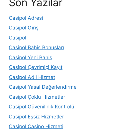
Son Yazılar
Casipol Adresi
Casipol Giriş
Casipol
Casipol Bahis Bonusları
Casipol Yeni Bahis
Casipol Çevrimiçi Kayıt
Casipol Adil Hizmet
Casipol Yasal Değerlendirme
Casipol Çoklu Hizmetler
Casipol Güvenilirlik Kontrolü
Casipol Eşsiz Hizmetler
Casipol Casino Hizmeti