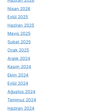
Haziran 2026
Nisan 2026
Eylül 2025
Haziran 2025
Mayıs 2025
Şubat 2025
Ocak 2025
Aralık 2024
Kasım 2024
Ekim 2024
Eylül 2024
Ağustos 2024
Temmuz 2024
Haziran 2024