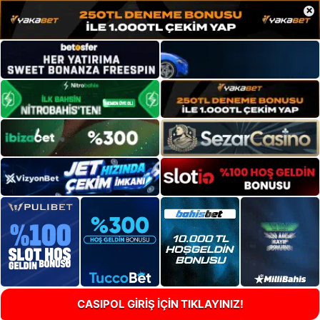
×
CASIPOL GİRİŞ İÇİN TIKLAYINIZ!