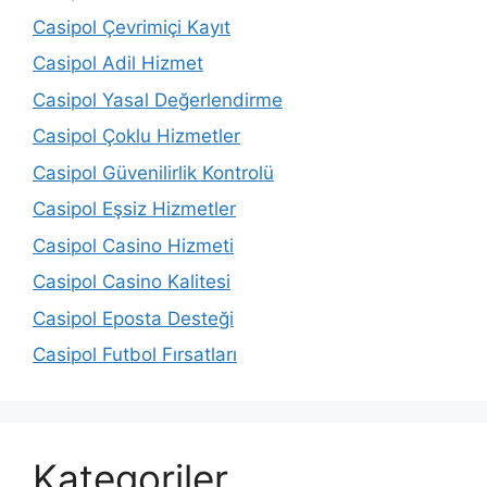
Casipol Çevrimiçi Kayıt
Casipol Adil Hizmet
Casipol Yasal Değerlendirme
Casipol Çoklu Hizmetler
Casipol Güvenilirlik Kontrolü
Casipol Eşsiz Hizmetler
Casipol Casino Hizmeti
Casipol Casino Kalitesi
Casipol Eposta Desteği
Casipol Futbol Fırsatları
Kategoriler