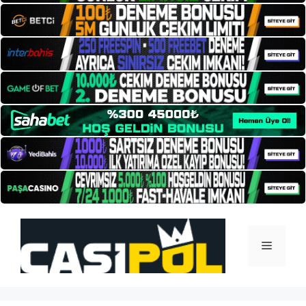
İçeriğe
atla
Menü