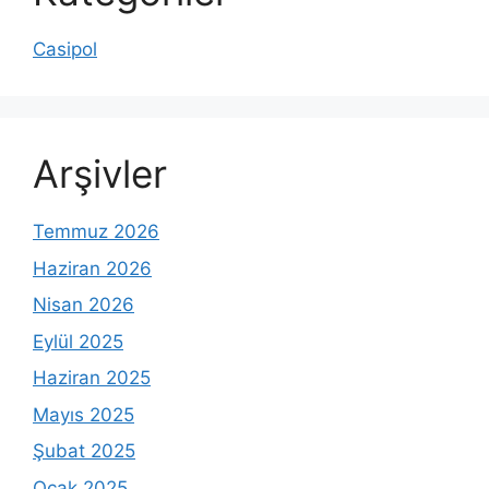
Casipol
Arşivler
Temmuz 2026
Haziran 2026
Nisan 2026
Eylül 2025
Haziran 2025
Mayıs 2025
Şubat 2025
Ocak 2025