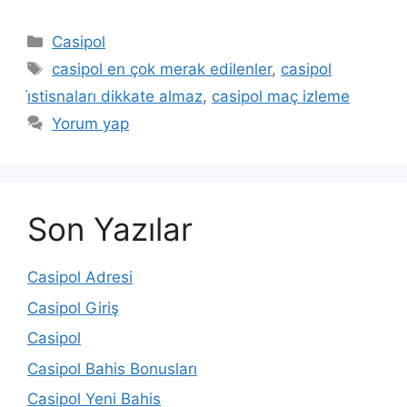
Kategoriler
Casipol
Etiketler
casipol en çok merak edilenler
,
casipol
i̇stisnaları dikkate almaz
,
casipol maç izleme
Yorum yap
Son Yazılar
Casipol Adresi
Casipol Giriş
Casipol
Casipol Bahis Bonusları
Casipol Yeni Bahis