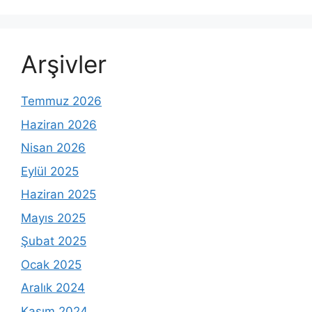
Arşivler
Temmuz 2026
Haziran 2026
Nisan 2026
Eylül 2025
Haziran 2025
Mayıs 2025
Şubat 2025
Ocak 2025
Aralık 2024
Kasım 2024