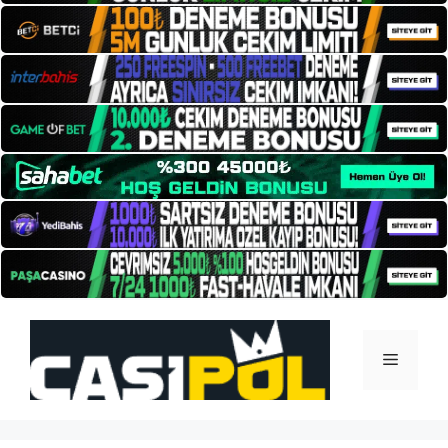
İçeriğe
atla
Menü