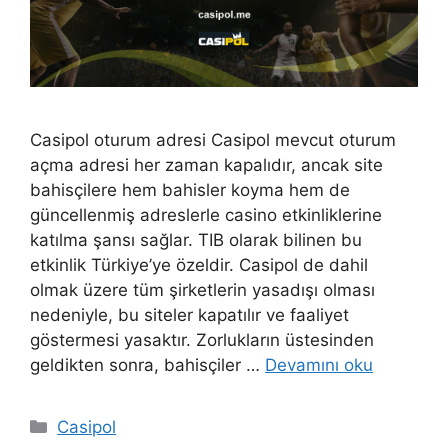
Casipol oturum adresi Casipol mevcut oturum
açma adresi her zaman kapalıdır, ancak site
bahisçilere hem bahisler koyma hem de
güncellenmiş adreslerle casino etkinliklerine
katılma şansı sağlar. TIB olarak bilinen bu
etkinlik Türkiye’ye özeldir. Casipol de dahil
olmak üzere tüm şirketlerin yasadışı olması
nedeniyle, bu siteler kapatılır ve faaliyet
göstermesi yasaktır. Zorlukların üstesinden
geldikten sonra, bahisçiler …
Devamını oku
Kategoriler
Casipol