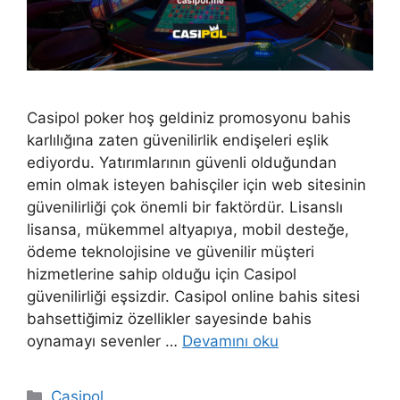
Casipol poker hoş geldiniz promosyonu bahis
karlılığına zaten güvenilirlik endişeleri eşlik
ediyordu. Yatırımlarının güvenli olduğundan
emin olmak isteyen bahisçiler için web sitesinin
güvenilirliği çok önemli bir faktördür. Lisanslı
lisansa, mükemmel altyapıya, mobil desteğe,
ödeme teknolojisine ve güvenilir müşteri
hizmetlerine sahip olduğu için Casipol
güvenilirliği eşsizdir. Casipol online bahis sitesi
bahsettiğimiz özellikler sayesinde bahis
oynamayı sevenler …
Devamını oku
Kategoriler
Casipol