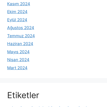
Kasım 2024
Ekim 2024
Eylül 2024
Ağustos 2024
Temmuz 2024
Haziran 2024
Mayıs 2024
Nisan 2024
Mart 2024
Etiketler