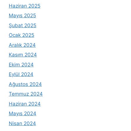
Haziran 2025
Mayıs 2025
Şubat 2025
Ocak 2025
Aralık 2024
Kasım 2024
Ekim 2024
Eylül 2024
Ağustos 2024
Temmuz 2024
Haziran 2024
Mayıs 2024
Nisan 2024