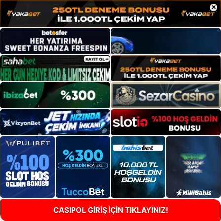
×
CASIPOL GİRİŞ İÇİN TIKLAYINIZ!