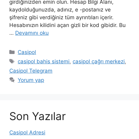
girdiğinizden emin olun. Hesap Bilgi Alanı,
kaydolduğunuzda, adınız, e -postanız ve
şifreniz gibi verdiğiniz tüm ayrıntıları içerir.
Hesabınızın kilidini açan gizli bir kod gibidir. Bu
…
Devamını oku
Kategoriler
Casipol
Etiketler
casipol bahis sistemi
,
casipol çağrı merkezi
,
Casipol Telegram
Yorum yap
Son Yazılar
Casipol Adresi