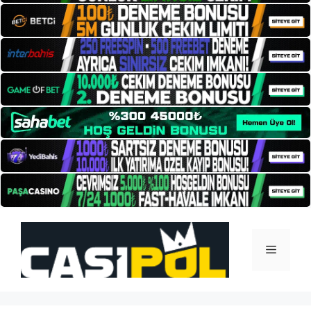
İçeriğe
atla
Menü