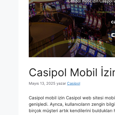
Casipol Mobil İzi
Mayıs 13, 2025
yazar
Casipol
Casipol mobil izin Casipol web sitesi mobi
genişledi. Ayrıca, kullanıcıların zengin bilg
birçok müşteri artık kendilerini bulduklar