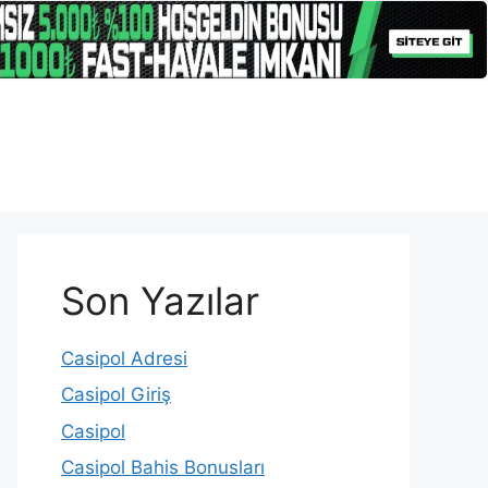
Son Yazılar
Casipol Adresi
Casipol Giriş
Casipol
Casipol Bahis Bonusları